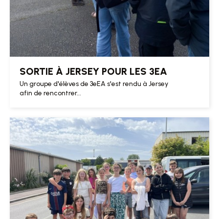
SORTIE À JERSEY POUR LES 3EA
Un groupe d'élèves de 3eEA s'est rendu à Jersey
afin de rencontrer...