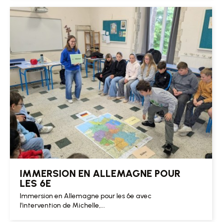
IMMERSION EN ALLEMAGNE POUR
LES 6E
Immersion en Allemagne pour les 6e avec
l’intervention de Michelle,...