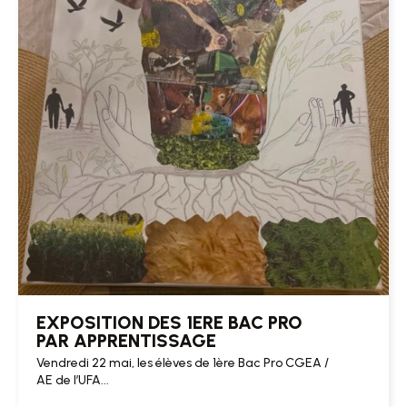
EXPOSITION DES 1ERE BAC PRO
PAR APPRENTISSAGE
Vendredi 22 mai, les élèves de 1ère Bac Pro CGEA /
AE de l’UFA...