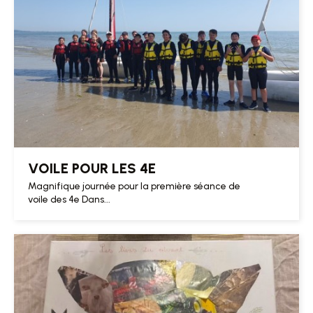
VOILE POUR LES 4E
Magnifique journée pour la première séance de
voile des 4e Dans...