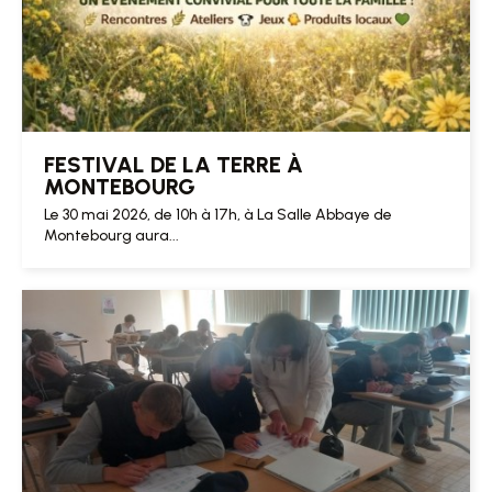
FESTIVAL DE LA TERRE À
MONTEBOURG
Le 30 mai 2026, de 10h à 17h, à La Salle Abbaye de
Montebourg aura...