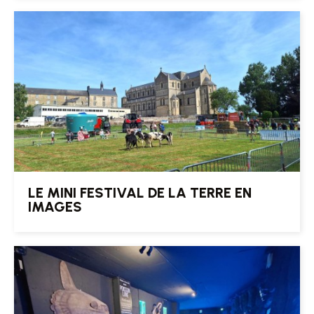
LE MINI FESTIVAL DE LA TERRE EN
IMAGES