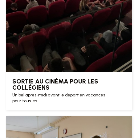
SORTIE AU CINÉMA POUR LES
COLLÉGIENS
Un bel après-midi avant le départ en vacances
pour tous les...