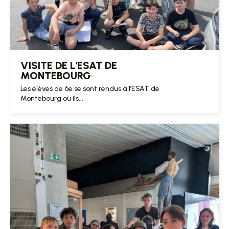
VISITE DE L'ESAT DE
MONTEBOURG
Les élèves de 6e se sont rendus à l’ESAT de
Montebourg où ils...