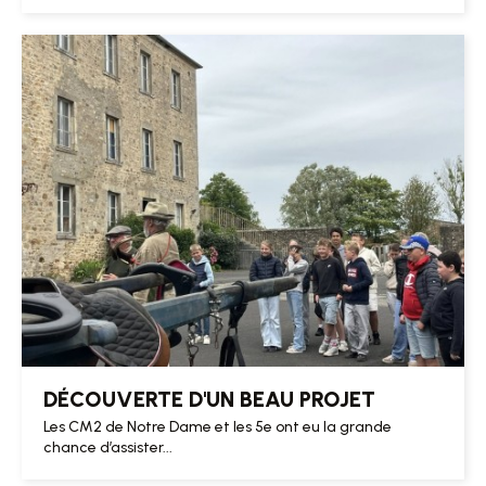
DÉCOUVERTE D'UN BEAU PROJET
Les CM2 de Notre Dame et les 5e ont eu la grande
chance d’assister...