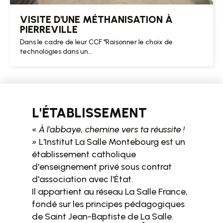
VISITE D'UNE MÉTHANISATION À
PIERREVILLE
Dans le cadre de leur CCF "Raisonner le choix de
technologies dans un...
L'ÉTABLISSEMENT
« À l'abbaye, chemine vers ta réussite !
»
L'Institut La Salle Montebourg est un
établissement catholique
d'enseignement privé sous contrat
d'association avec l'État.
Il appartient au réseau La Salle France,
fondé sur les principes pédagogiques
de Saint Jean-Baptiste de La Salle.