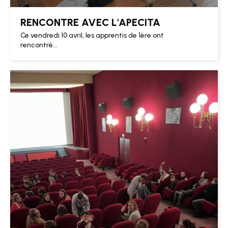
RENCONTRE AVEC L'APECITA
Ce vendredi 10 avril, les apprentis de 1ère ont
rencontré...