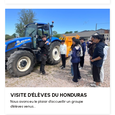
VISITE D'ÉLÈVES DU HONDURAS
Nous avons eu le plaisir d’accueillir un groupe
d’élèves venus...