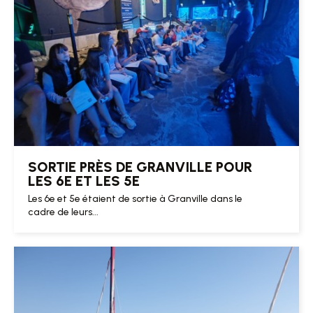
SORTIE PRÈS DE GRANVILLE POUR
LES 6E ET LES 5E
Les 6e et 5e étaient de sortie à Granville dans le
cadre de leurs...