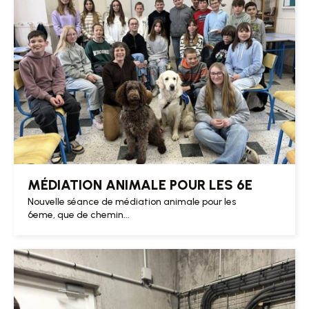
MÉDIATION ANIMALE POUR LES 6E
Nouvelle séance de médiation animale pour les
6eme, que de chemin...