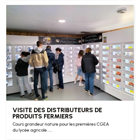
VISITE DES DISTRIBUTEURS DE
PRODUITS FERMIERS
Cours grandeur nature pour les premières CGEA
du lycée agricole......