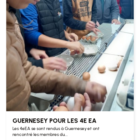
GUERNESEY POUR LES 4E EA
Les 4eEA se sont rendus à Guernesey et ont
rencontré les membres du...