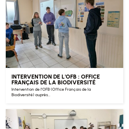
INTERVENTION DE L'OFB : OFFICE
FRANÇAIS DE LA BIODIVERSITÉ
Intervention de l'OFB (Office Français de la
Biodiversité) auprès...