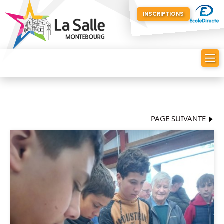
INSCRIPTIONS
PAGE SUIVANTE