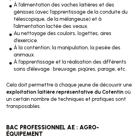
À l’alimentation des vaches laitières et des
génisses (avec l’apprentissage de la conduite du
télescopique, de la mélangeuse) et à
l’alimentation lactée des veaux.
Au nettoyage des couloirs, logettes, aires
d’exercice.
À la contention, la manipulation, la pesée des
animaux.
À l’apprentissage et la réalisation des différents
soins d’élevage : breuvage, piqûres, parage, etc.
Cela doit permettre à chaque jeune de découvrir une
exploitation laitière représentative du Cotentin
où
un certain nombre de techniques et pratiques sont
transposables.
BAC PROFESSIONNEL AE : AGRO-
ÉQUIPEMENT