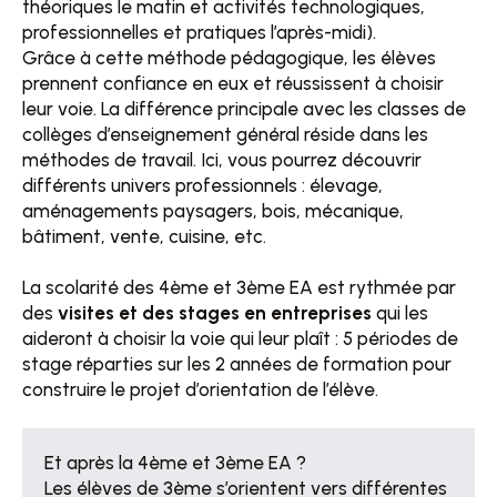
théoriques le matin et activités technologiques,
professionnelles et pratiques l’après-midi).
Grâce à cette méthode pédagogique, les élèves
prennent confiance en eux et réussissent à choisir
leur voie. La différence principale avec les classes de
collèges d’enseignement général réside dans les
méthodes de travail. Ici, vous pourrez découvrir
différents univers professionnels : élevage,
aménagements paysagers, bois, mécanique,
bâtiment, vente, cuisine, etc.
La scolarité des 4ème et 3ème EA est rythmée par
des
visites et des stages en entreprises
qui les
aideront à choisir la voie qui leur plaît : 5 périodes de
stage réparties sur les 2 années de formation pour
construire le projet d’orientation de l’élève.
Et après la 4ème et 3ème EA ?
Les élèves de 3ème s’orientent vers différentes