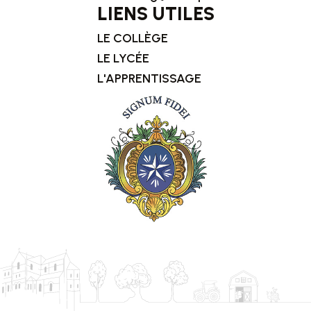
LIENS UTILES
LE COLLÈGE
LE LYCÉE
L'APPRENTISSAGE