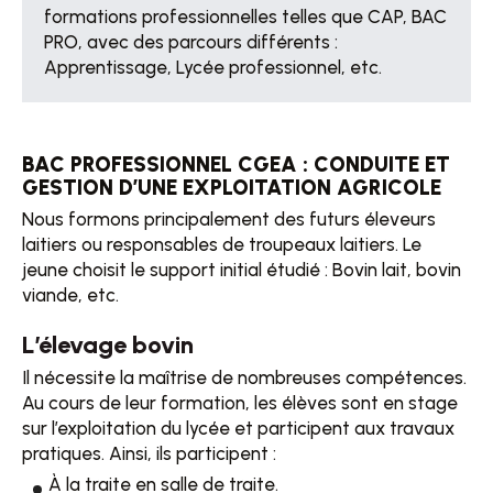
formations professionnelles telles que CAP, BAC
PRO, avec des parcours différents :
Apprentissage, Lycée professionnel, etc.
BAC PROFESSIONNEL CGEA : CONDUITE ET
GESTION D’UNE EXPLOITATION AGRICOLE
Nous formons principalement des futurs éleveurs
laitiers ou responsables de troupeaux laitiers. Le
jeune choisit le support initial étudié : Bovin lait, bovin
viande, etc.
L’élevage bovin
Il nécessite la maîtrise de nombreuses compétences.
Au cours de leur formation, les élèves sont en stage
sur l’exploitation du lycée et participent aux travaux
pratiques. Ainsi, ils participent :
À la traite en salle de traite.