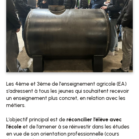
Les 4ème et 3ème de l'enseignement agricole (EA)
s’adressent à tous les jeunes qui souhaitent recevoir
un enseignement plus concret, en relation avec les
métiers.
L’objectif principal est de
réconcilier l’élève avec
l’école
et de l’amener à se réinvestir dans les études
en vue de son orientation professionnelle (cours