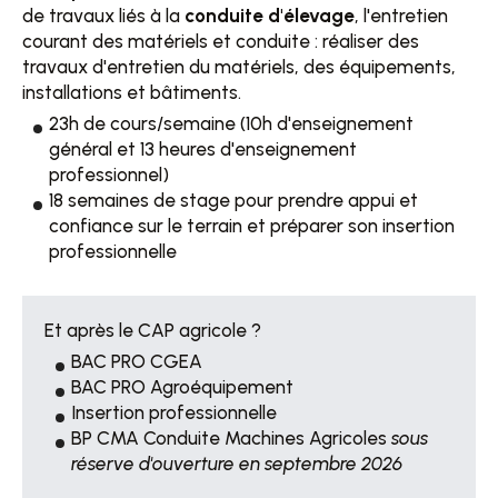
de travaux liés à la
conduite d'élevage
, l'entretien
courant des matériels et conduite : réaliser des
travaux d'entretien du matériels, des équipements,
installations et bâtiments.
23h de cours/semaine (10h d'enseignement
général et 13 heures d'enseignement
professionnel)
18 semaines de stage pour prendre appui et
confiance sur le terrain et préparer son insertion
professionnelle
Et après le CAP agricole ?
BAC PRO CGEA
BAC PRO Agroéquipement
Insertion professionnelle
BP CMA Conduite Machines Agricoles
sous
réserve d'ouverture en septembre 2026