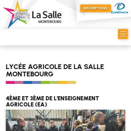
INSCRIPTIONS
LYCÉE AGRICOLE DE LA SALLE
MONTEBOURG
4ÈME ET 3ÈME DE L'ENSEIGNEMENT
AGRICOLE (EA)