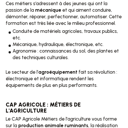
Ces métiers s’adressent à des jeunes qui ont la
passion de la
mécanique
et qui aiment conduire,
démonter, réparer, perfectionner, automatiser. Cette
formation est très liée avec le milieu professionnel.
Conduite de matériels agricoles, travaux publics,
etc.
Mécanique, hydraulique, électronique, etc.
Agronomie : connaissances du sol, des plantes et
des techniques culturales.
Le secteur de l’
agroéquipement
fait sa révolution :
électronique et informatique rendent les
équipements de plus en plus performants.
CAP AGRICOLE : MÉTIERS DE
L'AGRICULTURE
Le CAP Agricole Métiers de l'agriculture vous forme
sur la
production animale ruminants
, la réalisation