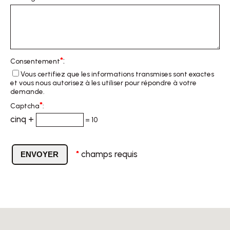
*
:
Consentement
Vous certifiez que les informations transmises sont exactes
et vous nous autorisez à les utiliser pour répondre à votre
demande.
*
Captcha
:
cinq +
= 10
*
champs requis