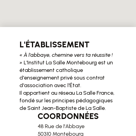
L'ÉTABLISSEMENT
« À l'abbaye, chemine vers ta réussite !
»
L'Institut La Salle Montebourg est un
établissement catholique
d'enseignement privé sous contrat
d'association avec l'État.
Il appartient au réseau La Salle France,
fondé sur les principes pédagogiques
de Saint Jean-Baptiste de La Salle.
COORDONNÉES
48 Rue de l'Abbaye
50310 Montebourg