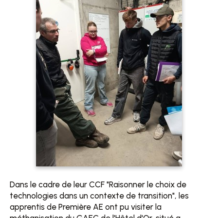
Dans le cadre de leur CCF "Raisonner le choix de
technologies dans un contexte de transition", les
apprentis de Première AE ont pu visiter la