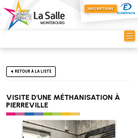
INSCRIPTIONS
RETOUR À LA LISTE
VISITE D'UNE MÉTHANISATION À
PIERREVILLE