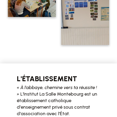
L'ÉTABLISSEMENT
« À l'abbaye, chemine vers ta réussite !
»
L'Institut La Salle Montebourg est un
établissement catholique
d'enseignement privé sous contrat
d'association avec l'État.