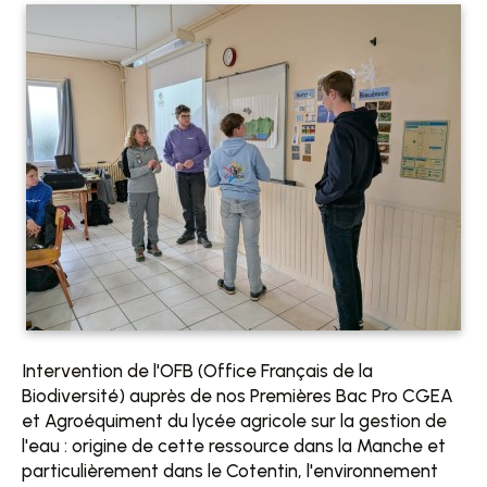
Intervention de l'OFB (Office Français de la
Biodiversité) auprès de nos Premières Bac Pro CGEA
et Agroéquiment du lycée agricole sur la gestion de
l'eau : origine de cette ressource dans la Manche et
particulièrement dans le Cotentin, l'environnement