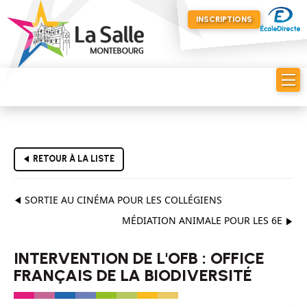
INSCRIPTIONS
RETOUR À LA LISTE
SORTIE AU CINÉMA POUR LES COLLÉGIENS
MÉDIATION ANIMALE POUR LES 6E
INTERVENTION DE L'OFB : OFFICE
FRANÇAIS DE LA BIODIVERSITÉ