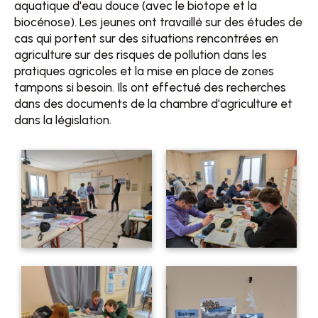
aquatique d'eau douce (avec le biotope et la
biocénose). Les jeunes ont travaillé sur des études de
cas qui portent sur des situations rencontrées en
agriculture sur des risques de pollution dans les
pratiques agricoles et la mise en place de zones
tampons si besoin. Ils ont effectué des recherches
dans des documents de la chambre d'agriculture et
dans la législation.