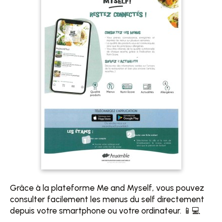
Grâce à la plateforme Me and Myself, vous pouvez
consulter facilement les menus du self directement
depuis votre smartphone ou votre ordinateur. 📱💻