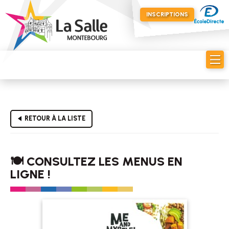
INSCRIPTIONS
RETOUR À LA LISTE
🍽️ CONSULTEZ LES MENUS EN
LIGNE !