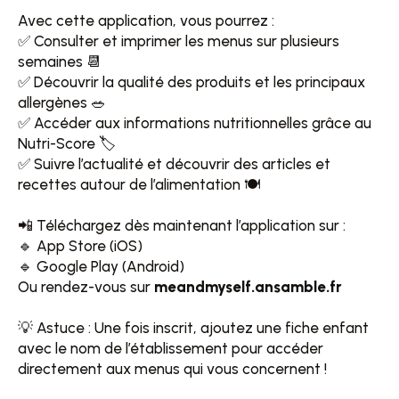
Avec cette application, vous pourrez :
✅ Consulter et imprimer les menus sur plusieurs
semaines 📆
✅ Découvrir la qualité des produits et les principaux
allergènes 🥗
✅ Accéder aux informations nutritionnelles grâce au
Nutri-Score 🏷️
✅ Suivre l’actualité et découvrir des articles et
recettes autour de l’alimentation 🍽️
📲 Téléchargez dès maintenant l’application sur :
🔹 App Store (iOS)
🔹 Google Play (Android)
Ou rendez-vous sur
meandmyself.ansamble.fr
💡 Astuce : Une fois inscrit, ajoutez une fiche enfant
avec le nom de l’établissement pour accéder
directement aux menus qui vous concernent !