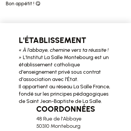
Bon appétit ! 😋
L'ÉTABLISSEMENT
« À l'abbaye, chemine vers ta réussite !
»
L'Institut La Salle Montebourg est un
établissement catholique
d'enseignement privé sous contrat
d'association avec l'État.
Il appartient au réseau La Salle France,
fondé sur les principes pédagogiques
de Saint Jean-Baptiste de La Salle.
COORDONNÉES
48 Rue de l'Abbaye
50310 Montebourg