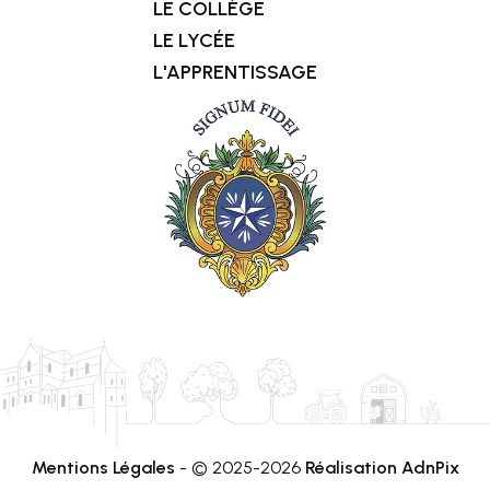
LE COLLÈGE
LE LYCÉE
L'APPRENTISSAGE
Mentions Légales
- © 2025-2026
Réalisation AdnPix