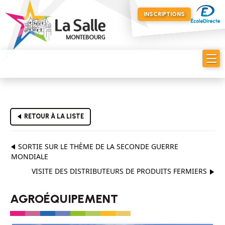
INSCRIPTIONS
RETOUR À LA LISTE
SORTIE SUR LE THÈME DE LA SECONDE GUERRE
MONDIALE
VISITE DES DISTRIBUTEURS DE PRODUITS FERMIERS
AGROÉQUIPEMENT