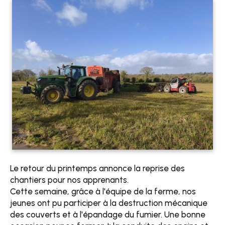
Le retour du printemps annonce la reprise des
chantiers pour nos apprenants.
Cette semaine, grâce à l'équipe de la ferme, nos
jeunes ont pu participer à la destruction mécanique
des couverts et à l'épandage du fumier. Une bonne